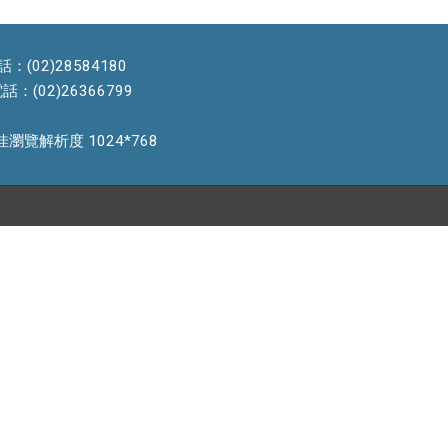
(02)28584180
(02)26366799
 建議最佳瀏覽解析度 1024*768